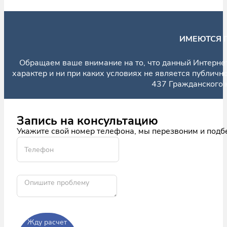
ИМЕЮТСЯ 
Обращаем ваше внимание на то, что данный Интерне
характер и ни при каких условиях не является публич
437 Гражданского 
Запись на консультацию
Укажите свой номер телефона, мы перезвоним и подб
Жду расчет