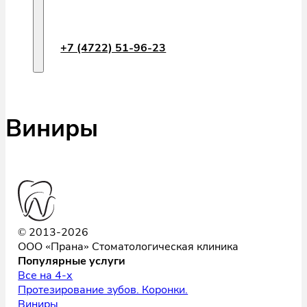
+7 (4722) 51-96-23
Виниры
© 2013-2026
ООО «Прана» Стоматологическая клиника
Популярные услуги
Все на 4-х
Протезирование зубов. Коронки.
Виниры