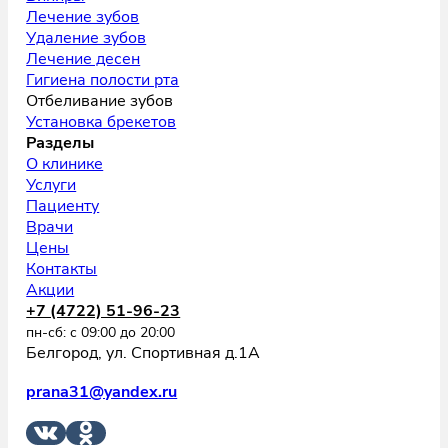
Лечение зубов
Удаление зубов
Лечение десен
Гигиена полости рта
Отбеливание зубов
Установка брекетов
Разделы
О клинике
Услуги
Пациенту
Врачи
Цены
Контакты
Акции
+7 (4722) 51-96-23
пн-сб: с 09:00 до 20:00
Белгород, ул. Спортивная д.1А
prana31@yandex.ru