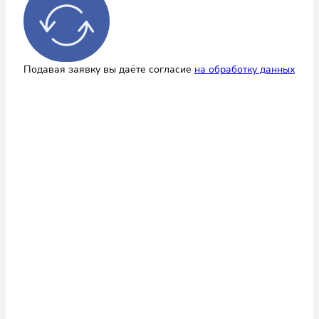
Подавая заявку вы даёте согласие
на обработку данных