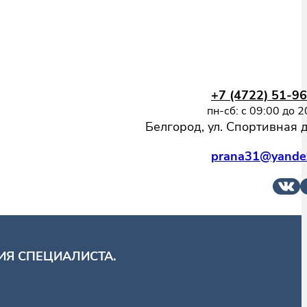
+7 (4722) 51-9
пн-сб: с 09:00 до 2
Белгород, ул. Спортивная 
prana31@yandex
Я СПЕЦИАЛИСТА.