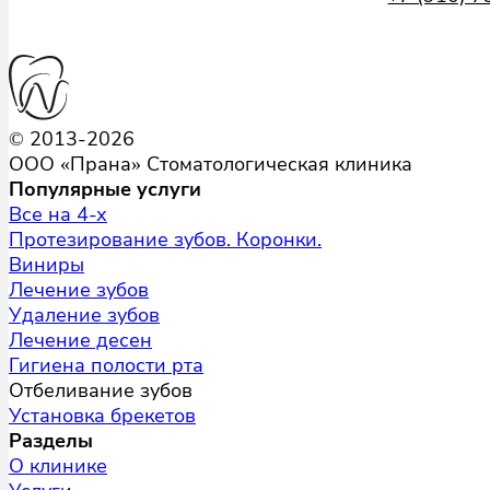
© 2013-2026
ООО «Прана» Стоматологическая клиника
Популярные услуги
Все на 4-х
Протезирование зубов. Коронки.
Виниры
Лечение зубов
Удаление зубов
Лечение десен
Гигиена полости рта
Отбеливание зубов
Установка брекетов
Разделы
О клинике