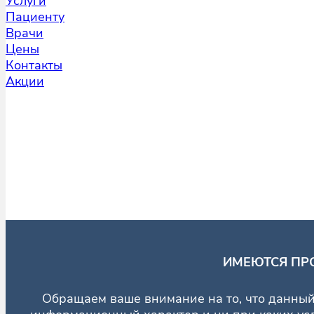
Услуги
Пациенту
Врачи
Цены
Контакты
Акции
ИМЕЮТСЯ ПР
Обращаем ваше внимание на то, что данный