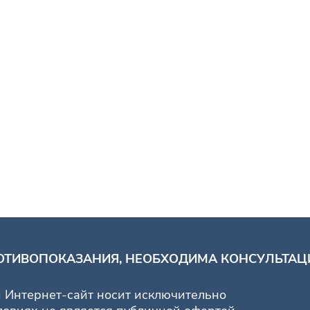
ОТИВОПОКАЗАНИЯ, НЕОБХОДИМА КОНСУЛЬТАЦИ
 Интернет-сайт носит исключительно