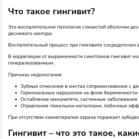
Что такое гингивит?
Это воспалительное патология слизистой оболочки дес
десневого контура.
Воспалительный процесс при гингивите сосредоточен в 
В корреляции от выраженности симптомов гингивит мо
генерализованным.
Причины недомогания:
Зубные отнесения в местах соприкосновения с де
Гормональные нарушения на фоне беременности 
Ослабление иммунитета, системные заболевания (
Отравление тяжелыми металлами, побочные эффе
При отсутствии химиотерапии зараза поражает зубоде
Гингивит – что это такое, ка