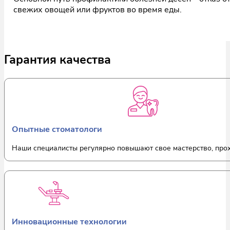
свежих овощей или фруктов во время еды.
Гарантия качества
Опытные стоматологи
Наши специалисты регулярно повышают свое мастерство, прох
Инновационные технологии