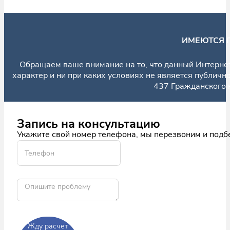
ИМЕЮТСЯ 
Обращаем ваше внимание на то, что данный Интерне
характер и ни при каких условиях не является публич
437 Гражданского 
Запись на консультацию
Укажите свой номер телефона, мы перезвоним и подб
Жду расчет