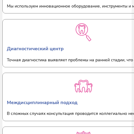
Мы используем инновационное оборудование, инструменты и м
Диагностический центр
Точная диагностика выявляет проблемы на ранней стадии, что 
Междисциплинарный подход
В сложных случаях консультация проводится коллегиально не