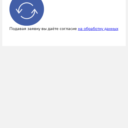
Подавая заявку вы даёте согласие
на обработку данных