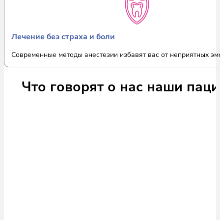
Лечение без страха и боли
Современные методы анестезии избавят вас от неприятных эм
Что говорят о нас наши пац