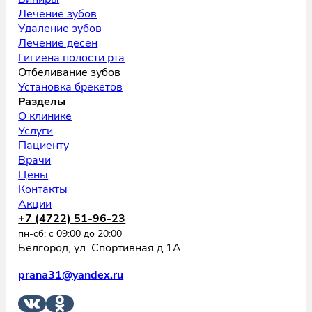
Лечение зубов
Удаление зубов
Лечение десен
Гигиена полости рта
Отбеливание зубов
Установка брекетов
Разделы
О клинике
Услуги
Пациенту
Врачи
Цены
Контакты
Акции
+7 (4722) 51-96-23
пн-сб: с 09:00 до 20:00
Белгород, ул. Спортивная д.1А
prana31@yandex.ru