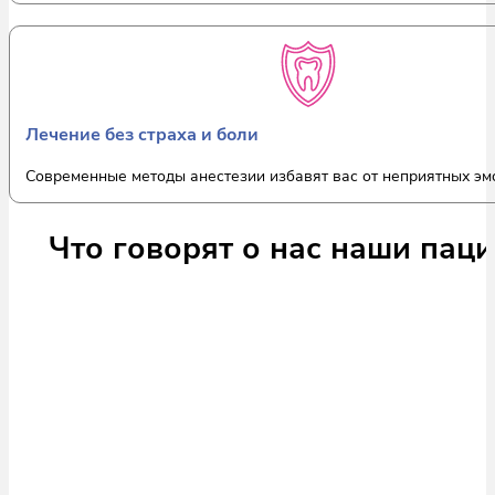
Лечение без страха и боли
Современные методы анестезии избавят вас от неприятных эм
Что говорят о нас наши пац