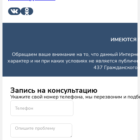
ИМЕЮТСЯ 
Обращаем ваше внимание на то, что данный Интерне
характер и ни при каких условиях не является публич
437 Гражданского 
Запись на консультацию
Укажите свой номер телефона, мы перезвоним и подб