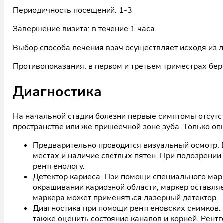
Периодичность посещений: 1-3
Завершение визита: в течение 1 часа.
Выбор способа лечения врач осуществляет исходя из 
Противопоказания: в первом и третьем триместрах бер
Диагностика
На начальной стадии болезни первые симптомы отсутс
пространстве или же пришеечной зоне зуба. Только о
Предварительно проводится визуальный осмотр. 
местах и наличие светлых пятен. При подозрении
рентгенологу.
Детектор кариеса. При помощи специального мар
окрашивании кариозной области, маркер оставляе
маркера может применяться лазерный детектор.
Диагностика при помощи рентгеновских снимков.
также оценить состояние каналов и корней. Рен