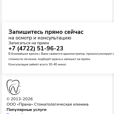
Запишитесь прямо сейчас
на осмотр и консультацию
Записаться на прием
+7 (4722) 51-96-23
В ближайшее время с Вами свяжется администратор, проконсультирует 
стоимости лечения, подберёт врача и запишет на приём.
Консультация займёт всего 30-40 минут.
© 2013-2026
ООО «Прана» Стоматологическая клиника
Популярные услуги