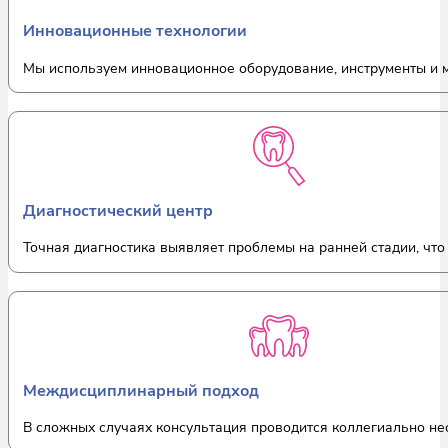
Инновационные технологии
Мы используем инновационное оборудование, инструменты и м
Диагностический центр
Точная диагностика выявляет проблемы на ранней стадии, что 
Междисциплинарный подход
В сложных случаях консультация проводится коллегиально не