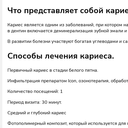
Что представляет собой кари
Кариес является одним из заболеваний, при котором н
в дентин включается деминерализация зубной эмали и 
В развитии болезни участвуют богатая углеводами и са
Способы лечения кариеса.
Первичный кариес в стадии белого пятна.
Инфильтрация препаратом Icon, озонотерапия, обработ
Количество посещений: 1
Период визита: 30 минут.
Средний и глубокий кариес
Фотополимерный композит, который используется для