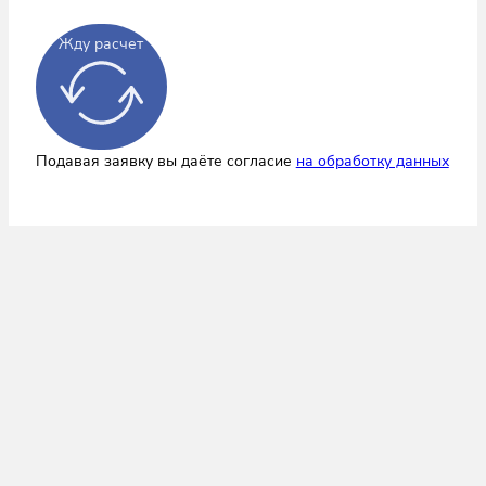
Жду расчет
Подавая заявку вы даёте согласие
на обработку данных