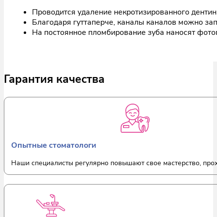
Проводится удаление некротизированного дентина
Благодаря гуттаперче, каналы каналов можно за
На постоянное пломбирование зуба наносят фото
Гарантия качества
Опытные стоматологи
Наши специалисты регулярно повышают свое мастерство, прох