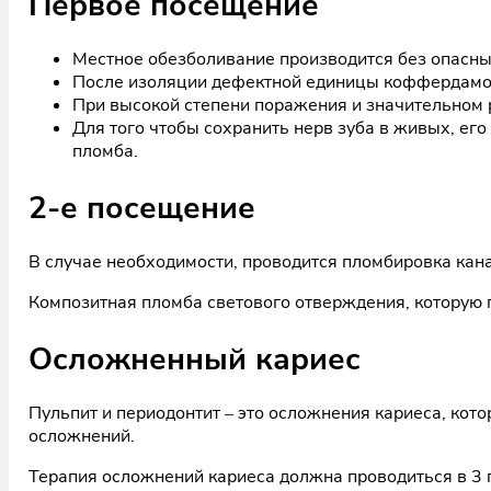
Первое посещение
Местное обезболивание производится без опасны
После изоляции дефектной единицы коффердамом
При высокой степени поражения и значительном р
Для того чтобы сохранить нерв зуба в живых, е
пломба.
2-е посещение
В случае необходимости, проводится пломбировка кан
Композитная пломба светового отверждения, которую 
Осложненный кариес
Пульпит и периодонтит – это осложнения кариеса, кот
осложнений.
Терапия осложнений кариеса должна проводиться в 3 