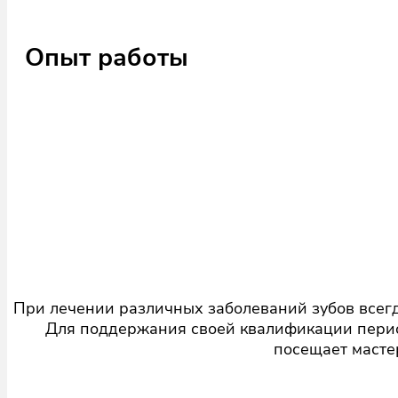
Опыт работы
При лечении различных заболеваний зубов всег
Для поддержания своей квалификации перио
посещает масте