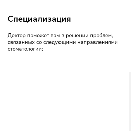
Специализация
Доктор поможет вам в решении проблем,
связанных со следующими направлениями
стоматологии: