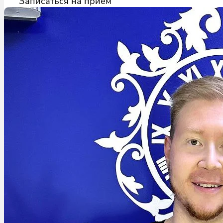
Записаться на прием