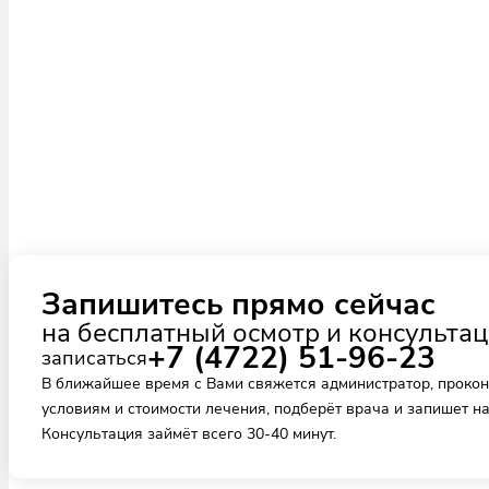
Запишитесь прямо сейчас
на бесплатный осмотр и консульта
+7 (4722) 51-96-23
записаться
В ближайшее время с Вами свяжется администратор, прокон
условиям и стоимости лечения, подберёт врача и запишет на
Консультация займёт всего 30-40 минут.