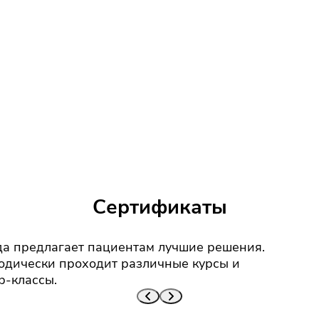
Сертификаты
да предлагает пациентам лучшие решения.
дически проходит различные курсы и
р-классы.